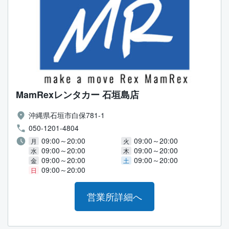
MamRexレンタカー 石垣島店
沖縄県石垣市白保781-1
050-1201-4804
09:00～20:00
09:00～20:00
月
火
09:00～20:00
09:00～20:00
水
木
09:00～20:00
09:00～20:00
金
土
09:00～20:00
日
営業所詳細へ