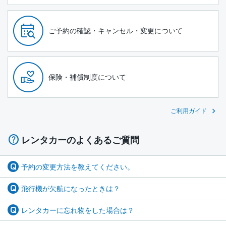
ご予約の確認・キャンセル・変更について
保険・補償制度について
ご利用ガイド
レンタカーのよくあるご質問
予約の変更方法を教えてください。
飛行機が欠航になったときは？
レンタカーに忘れ物をした場合は？