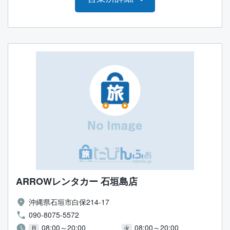
ARROWレンタカー 石垣島店
沖縄県石垣市白保214-17
090-8075-5572
08:00～20:00
08:00～20:00
月
火