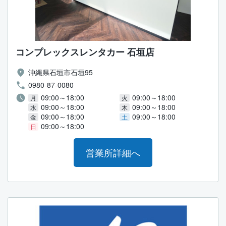
コンプレックスレンタカー 石垣店
沖縄県石垣市石垣95
0980-87-0080
09:00～18:00
09:00～18:00
月
火
09:00～18:00
09:00～18:00
水
木
09:00～18:00
09:00～18:00
金
土
09:00～18:00
日
営業所詳細へ