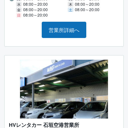
08:00～20:00
08:00～20:00
水
木
08:00～20:00
08:00～20:00
金
土
08:00～20:00
日
営業所詳細へ
HVレンタカー 石垣空港営業所