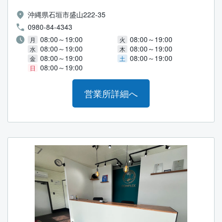
沖縄県石垣市盛山222-35
0980-84-4343
08:00～19:00
08:00～19:00
月
火
08:00～19:00
08:00～19:00
水
木
08:00～19:00
08:00～19:00
金
土
08:00～19:00
日
営業所詳細へ