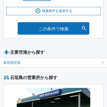
検索条件を追加する
この条件で検索
主要空港から探す
新石垣空港
石垣島の営業所から探す