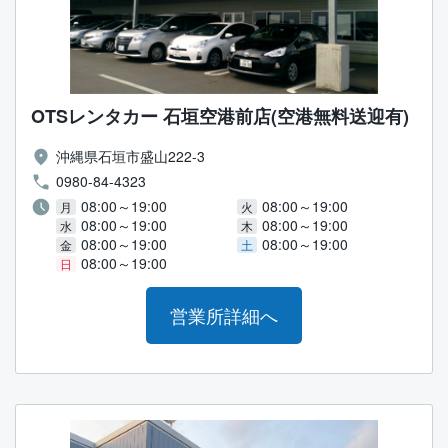
OTSレンタカー 石垣空港前店(空港無料送迎有)
沖縄県石垣市盛山222-3
0980-84-4323
08:00～19:00
08:00～19:00
月
火
08:00～19:00
08:00～19:00
水
木
08:00～19:00
08:00～19:00
金
土
08:00～19:00
日
営業所詳細へ