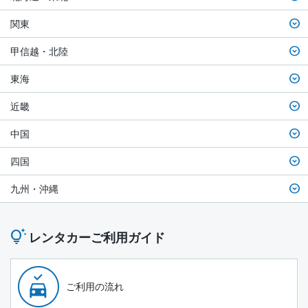
関東
甲信越・北陸
東海
近畿
中国
四国
九州・沖縄
レンタカーご利用ガイド
ご利用の流れ