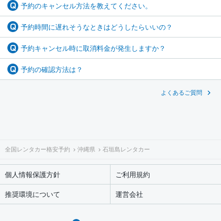
予約のキャンセル方法を教えてください。
予約時間に遅れそうなときはどうしたらいいの？
予約キャンセル時に取消料金が発生しますか？
予約の確認方法は？
よくあるご質問
全国レンタカー格安予約
沖縄県
石垣島レンタカー
個人情報保護方針
ご利用規約
推奨環境について
運営会社