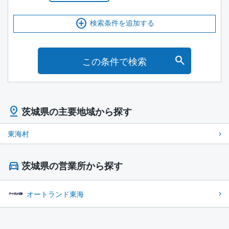
検索条件を追加する
この条件で検索
茨城県の主要地域から探す
東海村
茨城県の営業所から探す
オートランド東海