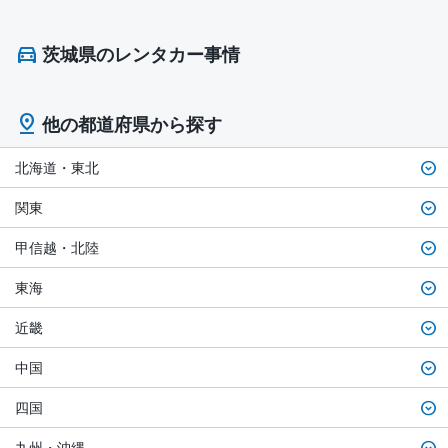
茨城県のレンタカー事情
他の都道府県から探す
北海道・東北
関東
甲信越・北陸
東海
近畿
中国
四国
九州・沖縄