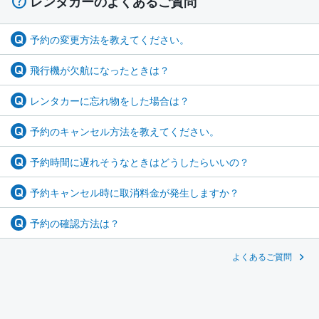
レンタカーのよくあるご質問
予約の変更方法を教えてください。
飛行機が欠航になったときは？
レンタカーに忘れ物をした場合は？
予約のキャンセル方法を教えてください。
予約時間に遅れそうなときはどうしたらいいの？
予約キャンセル時に取消料金が発生しますか？
予約の確認方法は？
よくあるご質問