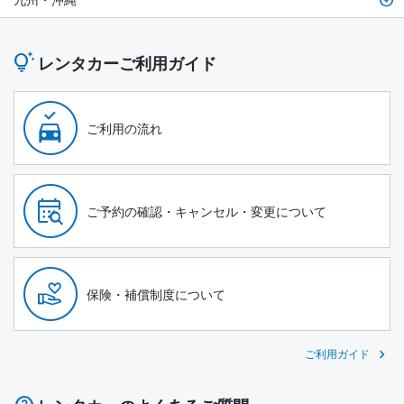
レンタカーご利用ガイド
ご利用の流れ
ご予約の確認・キャンセル・変更について
保険・補償制度について
ご利用ガイド