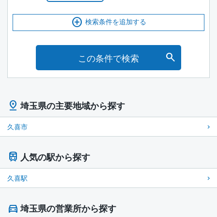
検索条件を追加する
この条件で検索
埼玉県の主要地域から探す
久喜市
人気の駅から探す
久喜駅
埼玉県の営業所から探す