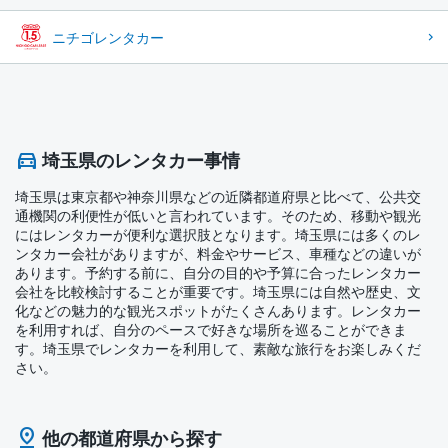
ニチゴレンタカー
埼玉県のレンタカー事情
埼玉県は東京都や神奈川県などの近隣都道府県と比べて、公共交
通機関の利便性が低いと言われています。そのため、移動や観光
にはレンタカーが便利な選択肢となります。埼玉県には多くのレ
ンタカー会社がありますが、料金やサービス、車種などの違いが
あります。予約する前に、自分の目的や予算に合ったレンタカー
会社を比較検討することが重要です。埼玉県には自然や歴史、文
化などの魅力的な観光スポットがたくさんあります。レンタカー
を利用すれば、自分のペースで好きな場所を巡ることができま
す。埼玉県でレンタカーを利用して、素敵な旅行をお楽しみくだ
さい。
他の都道府県から探す