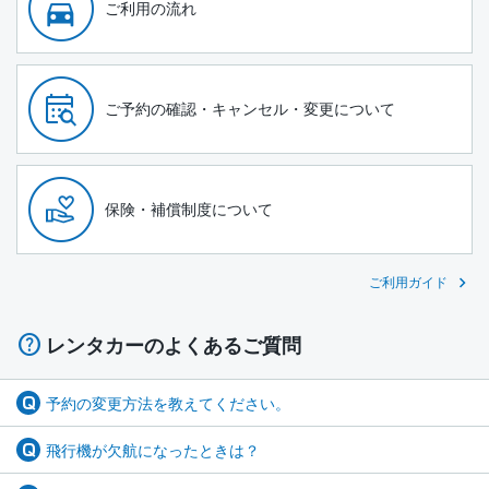
ご利用の流れ
ご予約の確認・キャンセル・変更について
保険・補償制度について
ご利用ガイド
レンタカーのよくあるご質問
予約の変更方法を教えてください。
飛行機が欠航になったときは？