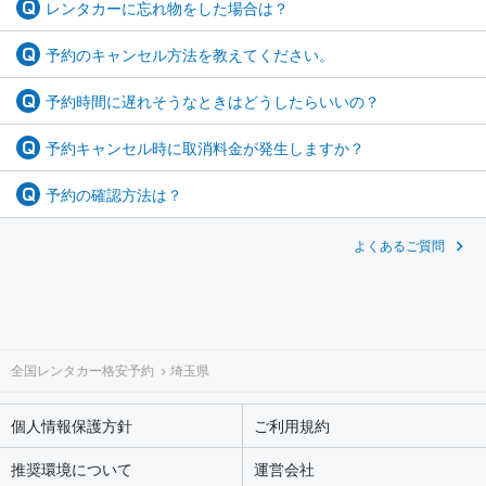
レンタカーに忘れ物をした場合は？
予約のキャンセル方法を教えてください。
予約時間に遅れそうなときはどうしたらいいの？
予約キャンセル時に取消料金が発生しますか？
予約の確認方法は？
よくあるご質問
全国レンタカー格安予約
埼玉県
個人情報保護方針
ご利用規約
推奨環境について
運営会社