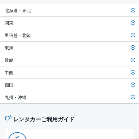
北海道・東北
関東
甲信越・北陸
東海
近畿
中国
四国
九州・沖縄
レンタカーご利用ガイド