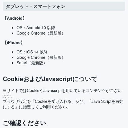
タブレット・スマートフォン
【Android】
OS：Android 10 以降
Google Chrome（最新版）
【iPhone】
OS：iOS 14 以降
Google Chrome（最新版）
Safari（最新版）
CookieおよびJavascriptについて
当サイトではCookieやJavascriptを用いているコンテンツがござい
ます。
ブラウザ設定を「Cookieを受け入れる」及び、「Java Scriptを有効
にする」に指定してご利用ください。
ご確認ください