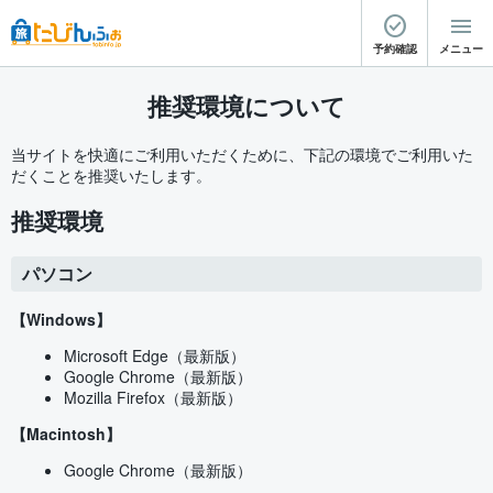
予約確認
メニュー
推奨環境について
当サイトを快適にご利用いただくために、下記の環境でご利用いた
だくことを推奨いたします。
推奨環境
パソコン
【Windows】
Microsoft Edge（最新版）
Google Chrome（最新版）
Mozilla Firefox（最新版）
【Macintosh】
Google Chrome（最新版）