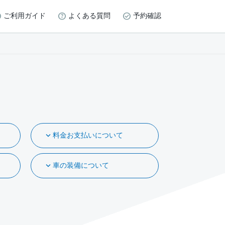
ご利用ガイド
よくある質問
予約確認
料金お支払いについて
車の装備について