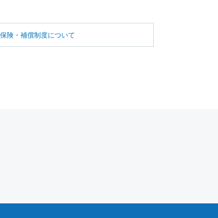
保険・補償制度について