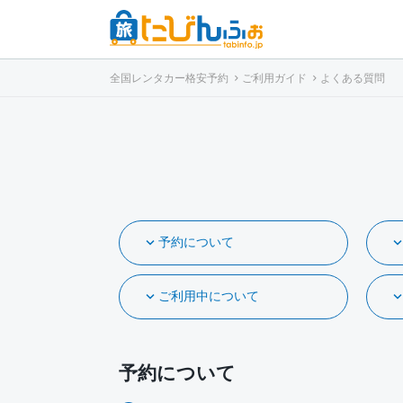
全国レンタカー格安予約
ご利用ガイド
よくある質問
予約について
ご利用中について
予約について