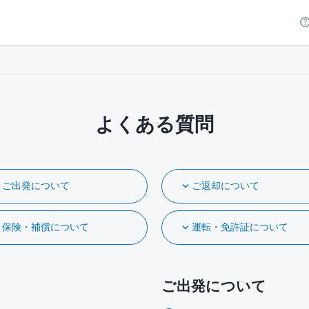
よくある質問
ご出発について
ご返却について
保険・補償について
運転・免許証について
ご出発について