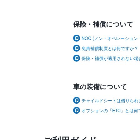
保険・補償について
NOC (ノン・オペレーション
免責補償制度とは何ですか？
保険・補償が適用されない場
車の装備について
チャイルドシートは借りられ
オプションの「ETC」とは何