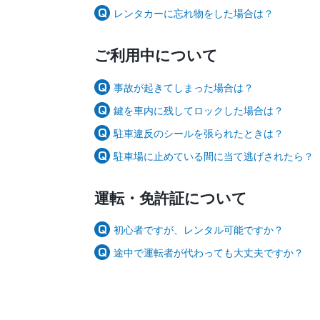
レンタカーに忘れ物をした場合は？
ご利用中について
事故が起きてしまった場合は？
鍵を車内に残してロックした場合は？
駐車違反のシールを張られたときは？
駐車場に止めている間に当て逃げされたら？
運転・免許証について
初心者ですが、レンタル可能ですか？
途中で運転者が代わっても大丈夫ですか？