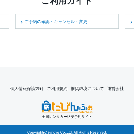
ご利用ガイド
ご予約の確認・キャンセル・変更
個人情報保護方針
ご利用規約
推奨環境について
運営会社
全国レンタカー格安予約サイト
Copyright(c) i-move Co.,Ltd. All Rights Reserved.