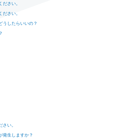
ください。
ください。
どうしたらいいの？
？
て
ださい。
が発生しますか？