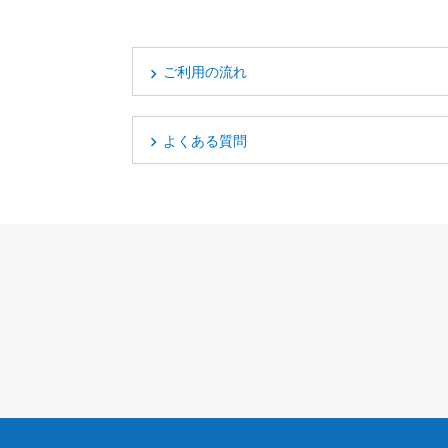
ご利用の流れ
よくある質問