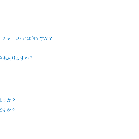
・チャージ) とは何ですか？
合もありますか？
ますか？
ですか？