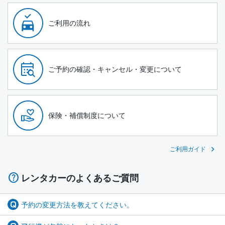
ご利用の流れ
ご予約の確認・キャンセル・変更について
保険・補償制度について
ご利用ガイド
レンタカーのよくあるご質問
予約の変更方法を教えてください。