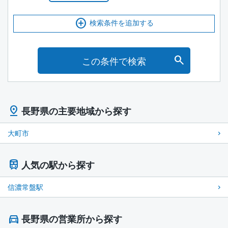
検索条件を追加する
この条件で検索
長野県の主要地域から探す
大町市
人気の駅から探す
信濃常盤駅
長野県の営業所から探す