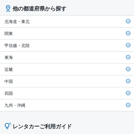
他の都道府県から探す
北海道・東北
関東
甲信越・北陸
東海
近畿
中国
四国
九州・沖縄
レンタカーご利用ガイド