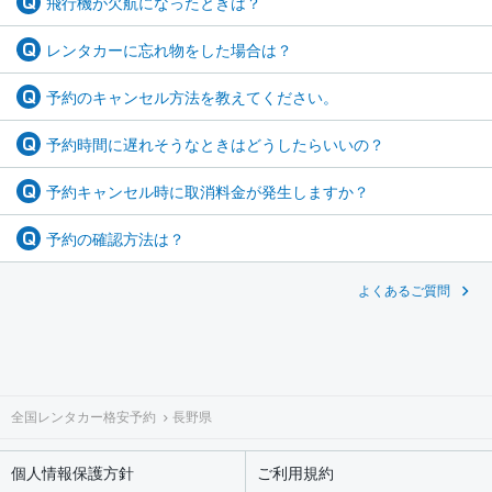
飛行機が欠航になったときは？
レンタカーに忘れ物をした場合は？
予約のキャンセル方法を教えてください。
予約時間に遅れそうなときはどうしたらいいの？
予約キャンセル時に取消料金が発生しますか？
予約の確認方法は？
よくあるご質問
全国レンタカー格安予約
長野県
個人情報保護方針
ご利用規約